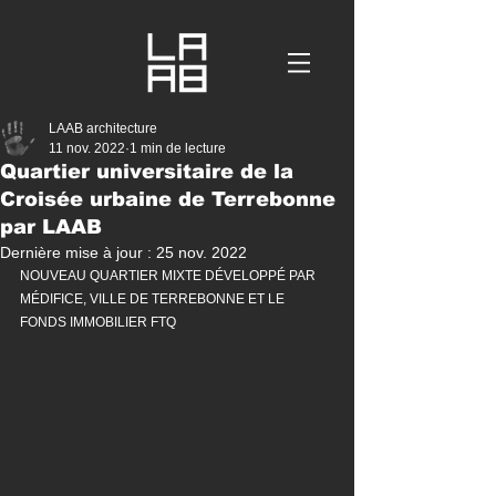
LAAB architecture
11 nov. 2022
1 min de lecture
Quartier universitaire de la
Croisée urbaine de Terrebonne
par LAAB
Dernière mise à jour :
25 nov. 2022
NOUVEAU QUARTIER MIXTE DÉVELOPPÉ PAR 
MÉDIFICE, VILLE DE TERREBONNE ET LE 
FONDS IMMOBILIER FTQ