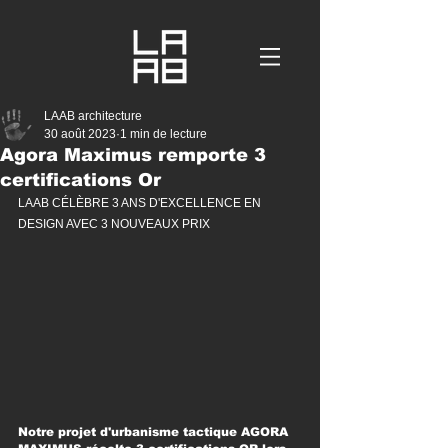
LAAB architecture
30 août 2023
1 min de lecture
Agora Maximus remporte 3
certifications Or
LAAB CÉLÈBRE 3 ANS D'EXCELLENCE EN 
DESIGN AVEC 3 NOUVEAUX PRIX
Notre projet d'urbanisme tactique AGORA 