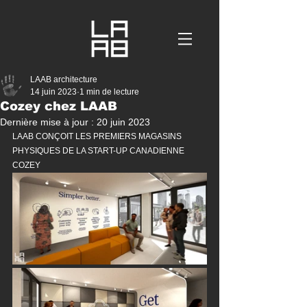
LAAB architecture
14 juin 2023
1 min de lecture
Cozey chez LAAB
Dernière mise à jour :
20 juin 2023
LAAB CONÇOIT LES PREMIERS MAGASINS 
PHYSIQUES DE LA START-UP CANADIENNE 
COZEY