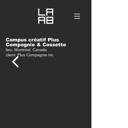
Campus créatif Plus
Compagnie & Cossette
lieu: Montréal, Canada
client: Plus Compagnie inc.