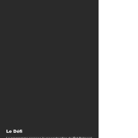
Le Défi