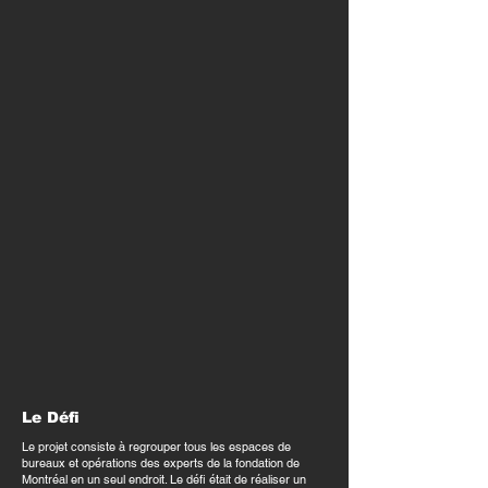
Le Défi
Le projet consiste à regrouper tous les espaces de
bureaux et opérations des experts de la fondation de
Montréal en un seul endroit. Le défi était de réaliser un