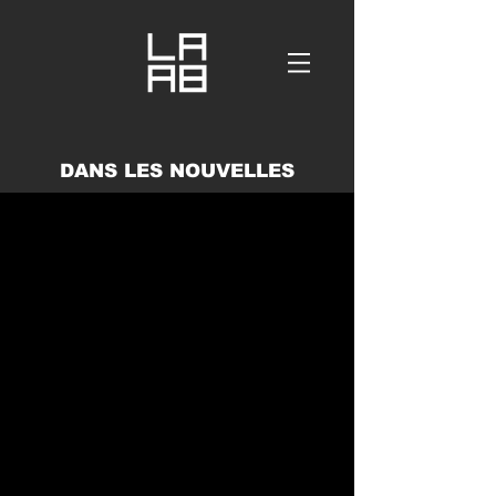
DANS LES NOUVELLES